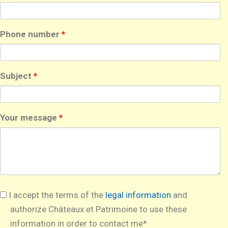
Phone number
*
Subject
*
Your message
*
I accept the terms of the
legal information
and
authorize Châteaux et Patrimoine to use these
information in order to contact me*