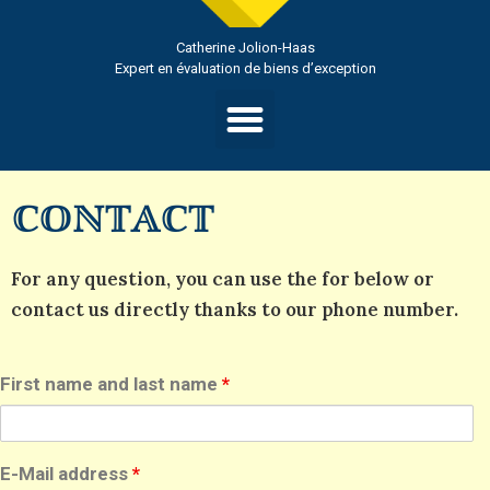
Catherine Jolion-Haas
Expert en évaluation de biens d’exception
Contact
For any question, you can use the for below or
contact us directly thanks to our phone number.
First name and last name
*
E-Mail address
*